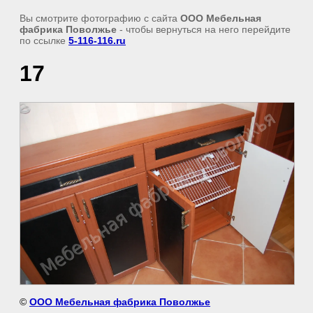
Вы смотрите фотографию с сайта
ООО Мебельная
фабрика Поволжье
- чтобы вернуться на него перейдите
по ссылке
5-116-116.ru
17
©
ООО Мебельная фабрика Поволжье