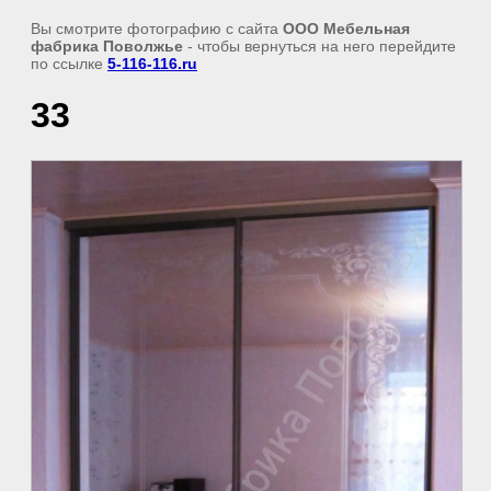
Вы смотрите фотографию с сайта
ООО Мебельная
фабрика Поволжье
- чтобы вернуться на него перейдите
по ссылке
5-116-116.ru
33